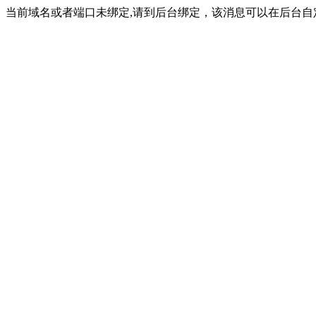
当前域名或者端口未绑定,请到后台绑定，该消息可以在后台自